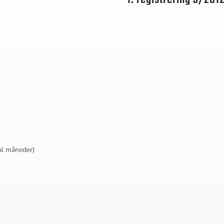
al måneder)